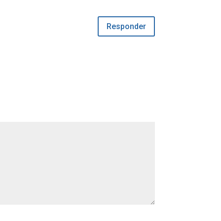
Responder