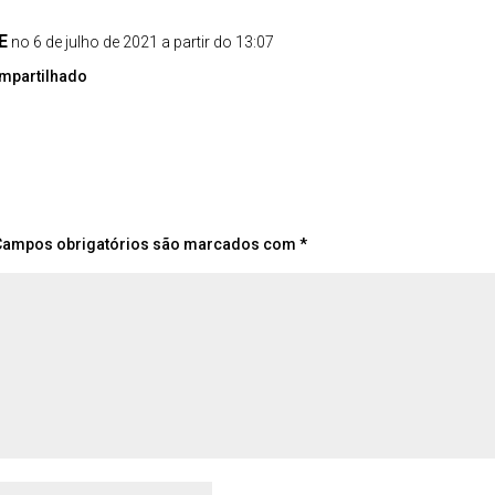
E
no 6 de julho de 2021 a partir do 13:07
mpartilhado
Campos obrigatórios são marcados com
*