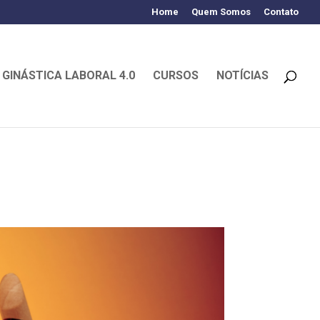
Home
Quem Somos
Contato
GINÁSTICA LABORAL 4.0
CURSOS
NOTÍCIAS