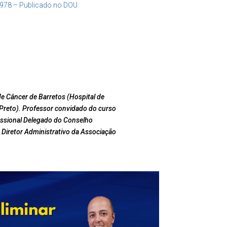
1978 – Publicado no DOU
e Câncer de Barretos (Hospital de
Preto). Professor convidado do curso
issional Delegado do Conselho
 Diretor Administrativo da Associação