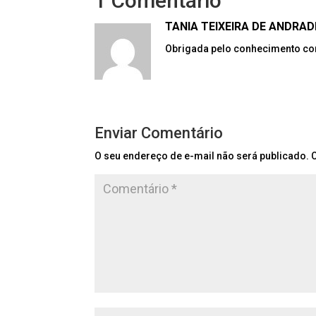
1 Comentário
TANIA TEIXEIRA DE ANDRAD
Obrigada pelo conhecimento co
Enviar Comentário
O seu endereço de e-mail não será publicado.