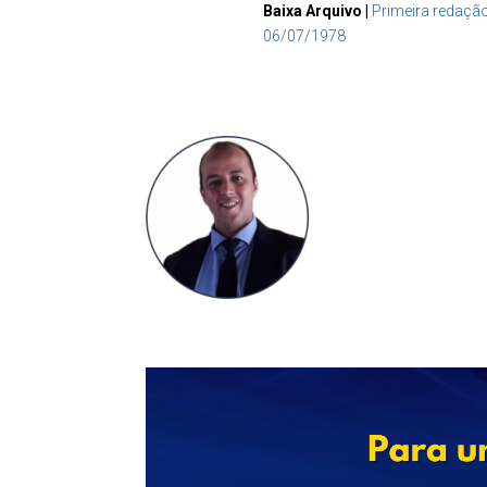
Baixa Arquivo |
Primeira redaçã
06/07/1978