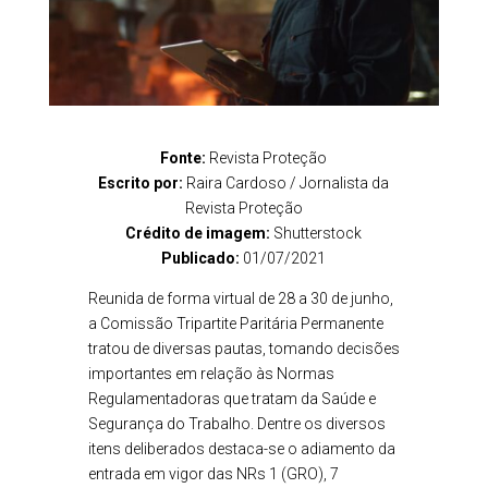
Fonte:
Revista Proteção
Escrito por:
Raira Cardoso / Jornalista da
Revista Proteção
Crédito de imagem:
Shutterstock
Publicado:
01/07/2021
Reunida de forma virtual de 28 a 30 de junho,
a Comissão Tripartite Paritária Permanente
tratou de diversas pautas, tomando decisões
importantes em relação às Normas
Regulamentadoras que tratam da Saúde e
Segurança do Trabalho. Dentre os diversos
itens deliberados destaca-se o adiamento da
entrada em vigor das NRs 1 (GRO), 7