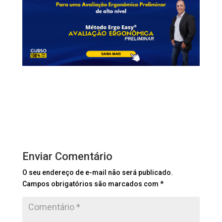
Enviar Comentário
O seu endereço de e-mail não será publicado.
Campos obrigatórios são marcados com
*