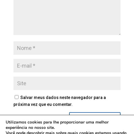
Salvar meus dados neste navegador para a
próxima vez que eu comentar.
Utilizamos cookies para lhe proporcionar uma melhor
experiência no nosso site.
Você pode descobrir mais sobre quais cookies estamos usando