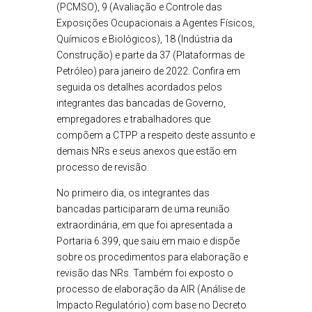
(PCMSO), 9 (Avaliação e Controle das
Exposições Ocupacionais a Agentes Físicos,
Químicos e Biológicos), 18 (Indústria da
Construção) e parte da 37 (Plataformas de
Petróleo) para janeiro de 2022. Confira em
seguida os detalhes acordados pelos
integrantes das bancadas de Governo,
empregadores e trabalhadores que
compõem a CTPP a respeito deste assunto e
demais NRs e seus anexos que estão em
processo de revisão.
No primeiro dia, os integrantes das
bancadas participaram de uma reunião
extraordinária, em que foi apresentada a
Portaria 6.399, que saiu em maio e dispõe
sobre os procedimentos para elaboração e
revisão das NRs. Também foi exposto o
processo de elaboração da AIR (Análise de
Impacto Regulatório) com base no Decreto